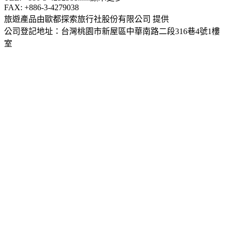
FAX: +886-3-4279038
旅遊產品由歐都探索旅行社股份有限公司 提供
公司登記地址：台灣桃園市新屋區中華南路二段316巷4號1樓
室