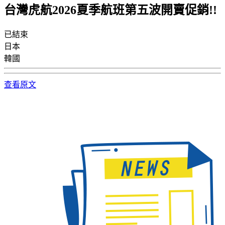
台灣虎航2026夏季航班第五波開賣促銷!!
已結束
日本
韓國
查看原文