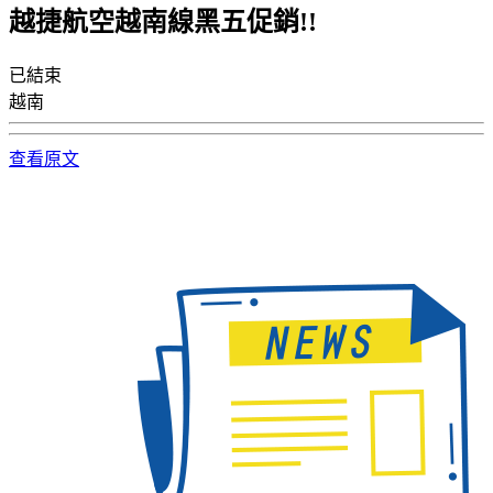
越捷航空越南線黑五促銷!!
已結束
越南
查看原文