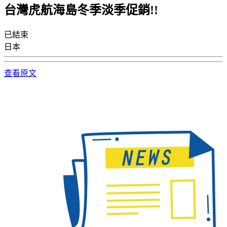
台灣虎航海島冬季淡季促銷!!
已結束
日本
查看原文