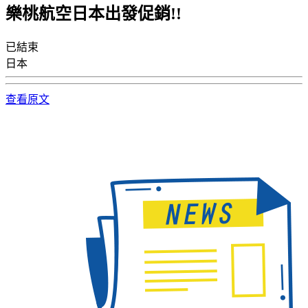
樂桃航空日本出發促銷!!
已結束
日本
查看原文