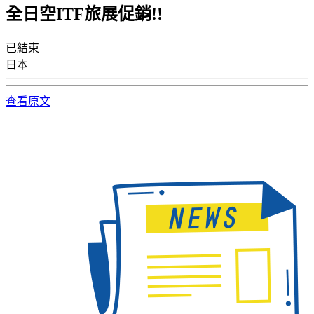
全日空ITF旅展促銷!!
已結束
日本
查看原文