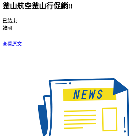
釜山航空釜山行促銷!!
已結束
韓國
查看原文